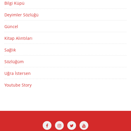
Bilgi Küpü
Deyimler Sözlüğü
Güncel
Kitap Alıntıları
Sağlık
Sözlüğüm
Uğra İstersen
Youtube Story