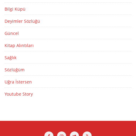
Bilgi Küpü
Deyimler Sözlüğü
Güncel
Kitap Alıntıları
Sağlık
Sözlüğüm
Uğra İstersen
Youtube Story