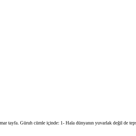
ar tayfa. Güruh cümle içinde: 1- Hala dünyanın yuvarlak değil de tep