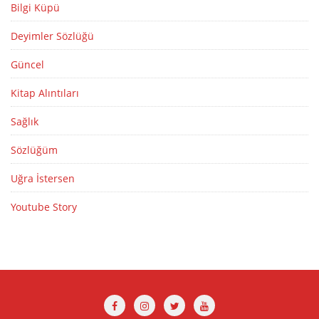
Bilgi Küpü
Deyimler Sözlüğü
Güncel
Kitap Alıntıları
Sağlık
Sözlüğüm
Uğra İstersen
Youtube Story