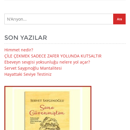
SON YAZILAR
Himmet nedir?
ÇİLE ÇEKMEK SADECE ZAFER YOLUNDA KUTSALTIR
Ebeveyn sevgisi yoksunluğu nelere yol açar?
Servet Saygınoğlu Mantalitesi
Hayattaki Seviye Testiniz