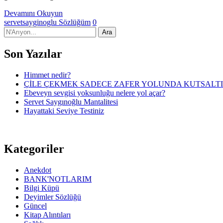
Devamını Okuyun
servetsayginoglu
Sözlüğüm
0
Son Yazılar
Himmet nedir?
ÇİLE ÇEKMEK SADECE ZAFER YOLUNDA KUTSALT
Ebeveyn sevgisi yoksunluğu nelere yol açar?
Servet Saygınoğlu Mantalitesi
Hayattaki Seviye Testiniz
Kategoriler
Anekdot
BANK'NOTLARIM
Bilgi Küpü
Deyimler Sözlüğü
Güncel
Kitap Alıntıları