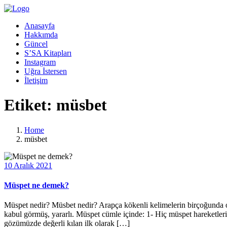
Anasayfa
Hakkımda
Güncel
S’SA Kitapları
Instagram
Uğra İstersen
İletişim
Etiket:
müsbet
Home
müsbet
10 Aralık 2021
Müspet ne demek?
Müspet nedir? Müsbet nedir? Arapça kökenli kelimelerin birçoğunda old
kabul görmüş, yararlı. Müspet cümle içinde: 1- Hiç müspet hareketler
gözümüzde değerli kılan ilk olarak […]