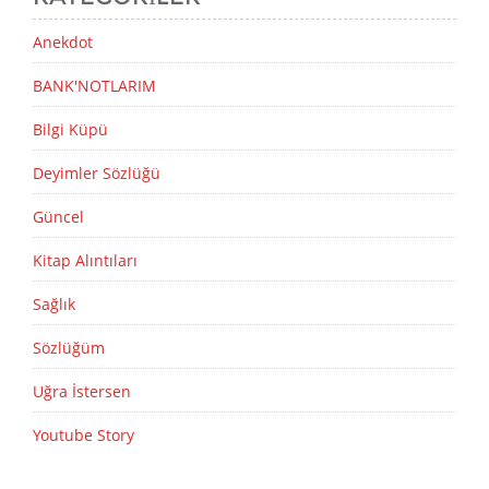
Anekdot
BANK'NOTLARIM
Bilgi Küpü
Deyimler Sözlüğü
Güncel
Kitap Alıntıları
Sağlık
Sözlüğüm
Uğra İstersen
Youtube Story