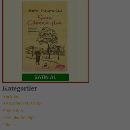
Kategoriler
Anekdot
BANK'NOTLARIM
Bilgi Küpü
Deyimler Sözlüğü
Güncel