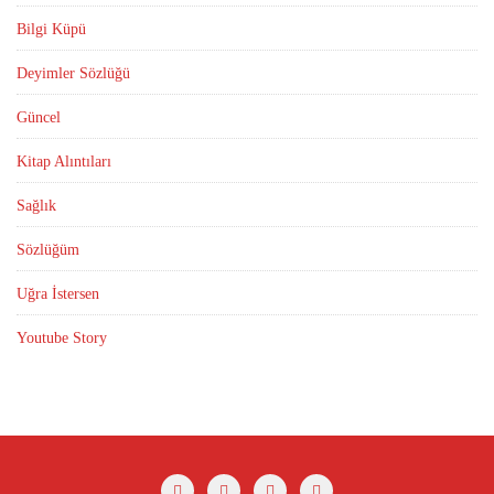
Bilgi Küpü
Deyimler Sözlüğü
Güncel
Kitap Alıntıları
Sağlık
Sözlüğüm
Uğra İstersen
Youtube Story