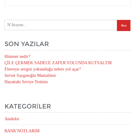
SON YAZILAR
Himmet nedir?
ÇİLE ÇEKMEK SADECE ZAFER YOLUNDA KUTSALTIR
Ebeveyn sevgisi yoksunluğu nelere yol açar?
Servet Saygınoğlu Mantalitesi
Hayattaki Seviye Testiniz
KATEGORILER
Anekdot
BANK'NOTLARIM