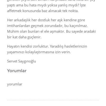
yaptı ama bu hata mıydı yoksa yanlış mıydı? İşte
affetmek konusunda baz alınacak tek nokta.
Her arkadaşlık her dostluk her aşk kendine göre
imtihanlardan geçmek zorundadır, bu kaçınılmaz.
Mühim olan bunları el ele aşmaktır. Bu sayede aradaki
bir kat daha güçlenir.
Hayatın kendisi zorluktur. Yaradılış hasletlerinizin
yaşamınızı kolaylaştırmasına izin verin.
Servet Saygınoğlu
Yorumlar
yorumlar