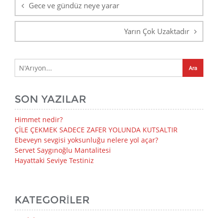
Gece ve gündüz neye yarar
Yarın Çok Uzaktadır
SON YAZILAR
Himmet nedir?
ÇİLE ÇEKMEK SADECE ZAFER YOLUNDA KUTSALTIR
Ebeveyn sevgisi yoksunluğu nelere yol açar?
Servet Saygınoğlu Mantalitesi
Hayattaki Seviye Testiniz
KATEGORILER