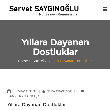
Yıllara Dayanan
Dostluklar
Home
Güncel
Yıllara Dayanan Dostluklar
28 Mayıs 2020
|
servetsayginoglu
|
BANK'NOTLARIM
,
Güncel
Yıllara Dayanan Dostluklar