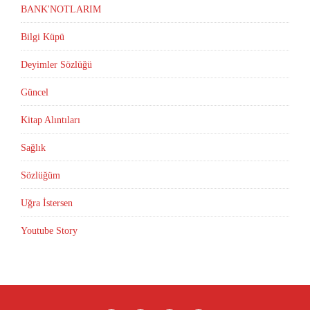
BANK'NOTLARIM
Bilgi Küpü
Deyimler Sözlüğü
Güncel
Kitap Alıntıları
Sağlık
Sözlüğüm
Uğra İstersen
Youtube Story