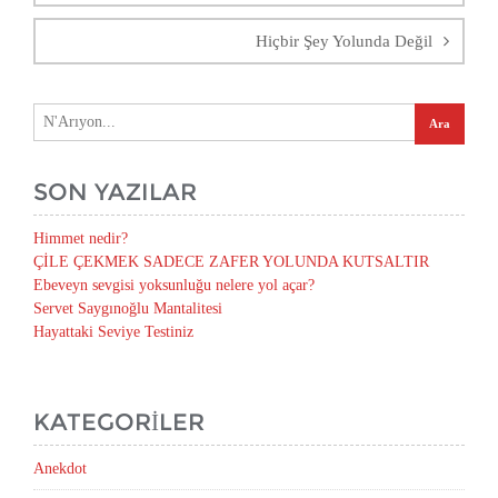
Hiçbir Şey Yolunda Değil
SON YAZILAR
Himmet nedir?
ÇİLE ÇEKMEK SADECE ZAFER YOLUNDA KUTSALTIR
Ebeveyn sevgisi yoksunluğu nelere yol açar?
Servet Saygınoğlu Mantalitesi
Hayattaki Seviye Testiniz
KATEGORILER
Anekdot